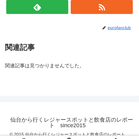
eurofanclub
関連記事
関連記事は見つかりませんでした。
仙台から行くレジャースポットと飲食店のレポー
ト since2015
© 2015 仙台から行くレジャースポットと飲食店のレポート