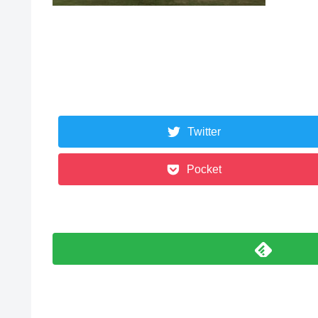
Twitter
Pocket