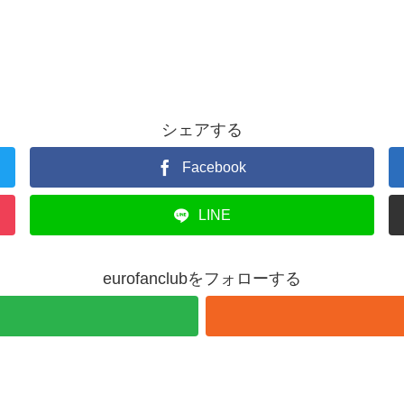
シェアする
Facebook
LINE
eurofanclubをフォローする