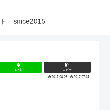
ince2015
LINE
コピー
2017.08.03
2017.07.31