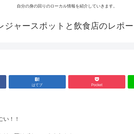
自分の身の回りのローカル情報を紹介していきます。
ジャースポットと飲食店のレポート s
はてブ
Pocket
ごい！！