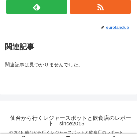
eurofanclub
関連記事
関連記事は見つかりませんでした。
仙台から行くレジャースポットと飲食店のレポー
ト since2015
© 2015 仙台から行くレジャースポットと飲食店のレポート