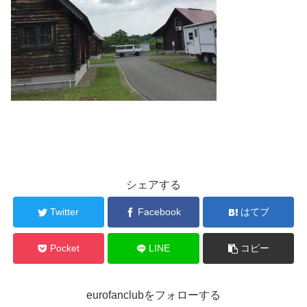
シェアする
Twitter
Facebook
はてブ
Pocket
LINE
コピー
eurofanclubをフォローする