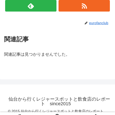
eurofanclub
関連記事
関連記事は見つかりませんでした。
仙台から行くレジャースポットと飲食店のレポー
ト since2015
© 2015 仙台から行くレジャースポットと飲食店のレポート