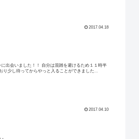
2017.04.18
り少し待ってからやっと入ることができました...
2017.04.10
一」